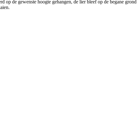
werd op de gewenste hoogte gehangen, de lier bleef op de begane grond
aien.