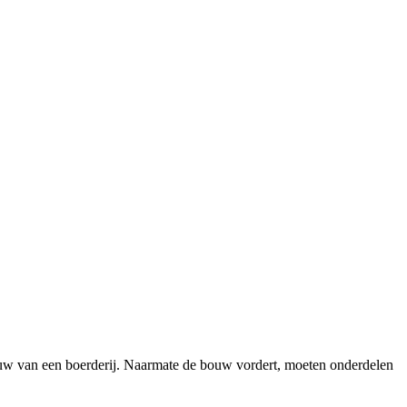
ouw van een boerderij. Naarmate de bouw vordert, moeten onderdelen