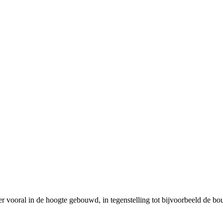
r vooral in de hoogte gebouwd, in tegenstelling tot bijvoorbeeld de b