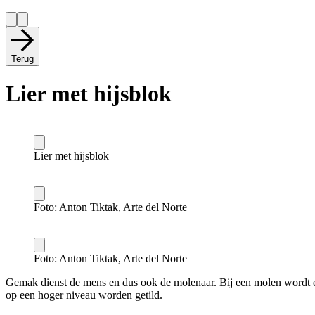
Terug
Lier met hijsblok
Lier met hijsblok
Foto: Anton Tiktak, Arte del Norte
Foto: Anton Tiktak, Arte del Norte
Gemak dienst de mens en dus ook de molenaar. Bij een molen wordt e
op een hoger niveau worden getild.