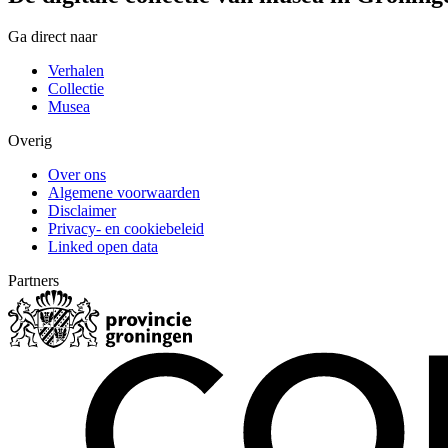
Ga direct naar
Verhalen
Collectie
Musea
Overig
Over ons
Algemene voorwaarden
Disclaimer
Privacy- en cookiebeleid
Linked open data
Partners