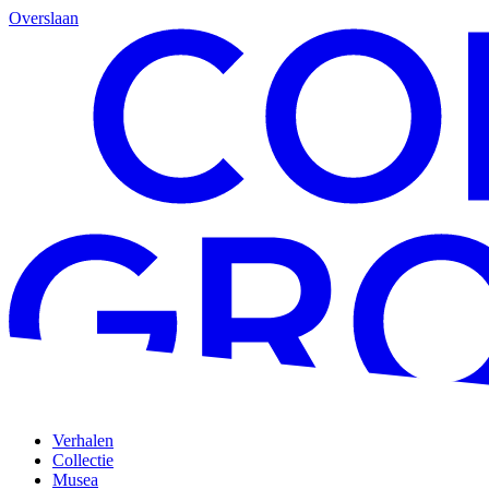
Overslaan
Verhalen
Collectie
Musea