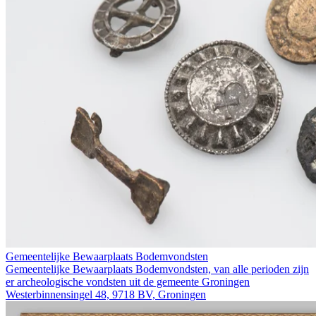
Gemeentelijke Bewaarplaats Bodemvondsten
Gemeentelijke Bewaarplaats Bodemvondsten, van alle perioden zijn
er archeologische vondsten uit de gemeente Groningen
Westerbinnensingel 48, 9718 BV, Groningen