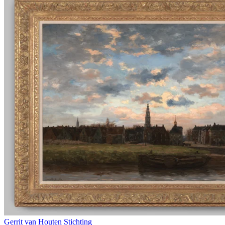
Gerrit van Houten Stichting