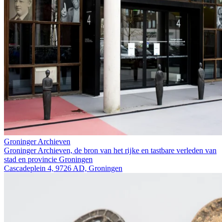
Groninger Archieven
Groninger Archieven, de bron van het rĳke en tastbare verleden van
stad en provincie Groningen
Cascadeplein 4, 9726 AD, Groningen