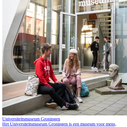
Universiteitsmuseum Groningen
Het Universiteitsmuseum Groningen is een museum voor mens,