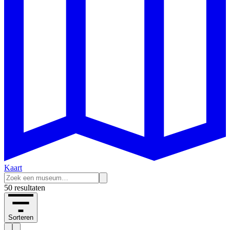
Kaart
50 resultaten
Sorteren