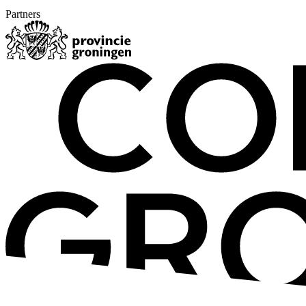
Partners