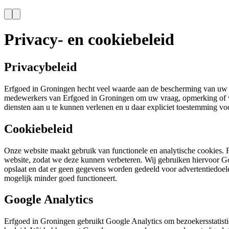
Privacy- en cookiebeleid
Privacybeleid
Erfgoed in Groningen hecht veel waarde aan de bescherming van uw p
medewerkers van Erfgoed in Groningen om uw vraag, opmerking of ver
diensten aan u te kunnen verlenen en u daar expliciet toestemming vo
Cookiebeleid
Onze website maakt gebruik van functionele en analytische cookies. F
website, zodat we deze kunnen verbeteren. Wij gebruiken hiervoor Go
opslaat en dat er geen gegevens worden gedeeld voor advertentiedoel
mogelijk minder goed functioneert.
Google Analytics
Erfgoed in Groningen gebruikt Google Analytics om bezoekersstatisti