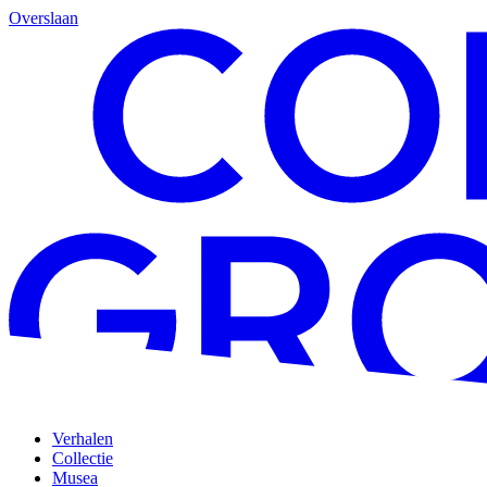
Overslaan
Verhalen
Collectie
Musea