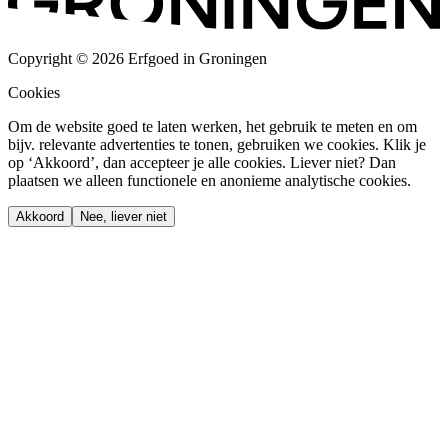
Copyright © 2026 Erfgoed in Groningen
Cookies
Om de website goed te laten werken, het gebruik te meten en om
bijv. relevante advertenties te tonen, gebruiken we cookies. Klik je
op ‘Akkoord’, dan accepteer je alle cookies. Liever niet? Dan
plaatsen we alleen functionele en anonieme analytische cookies.
Akkoord
Nee, liever niet