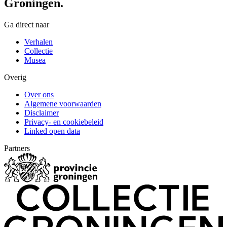
Groningen.
Ga direct naar
Verhalen
Collectie
Musea
Overig
Over ons
Algemene voorwaarden
Disclaimer
Privacy- en cookiebeleid
Linked open data
Partners