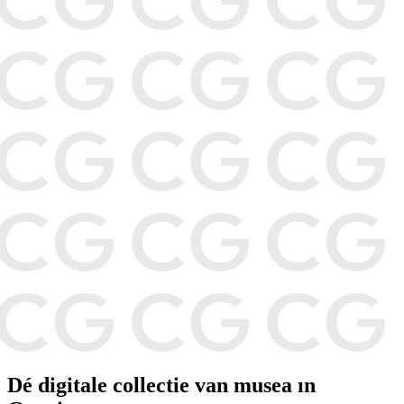
Dé digitale collectie van musea in