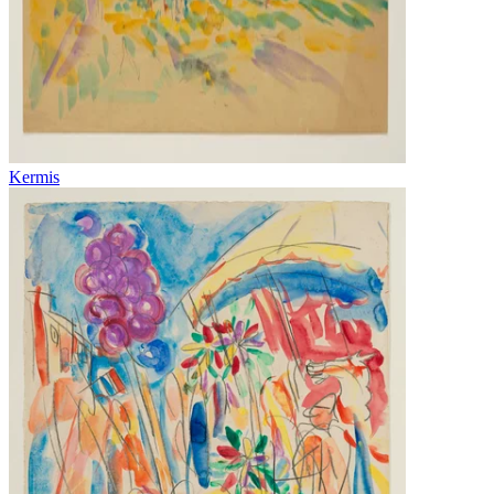
Kermis