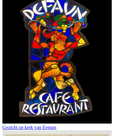
Gezicht op kerk van Eenum