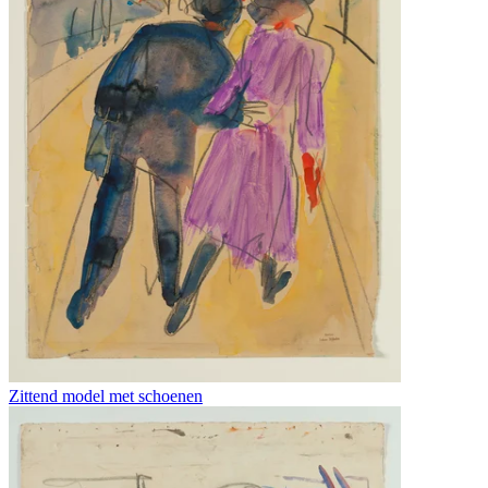
Zittend model met schoenen