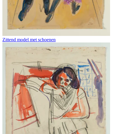
Zittend model met schoenen