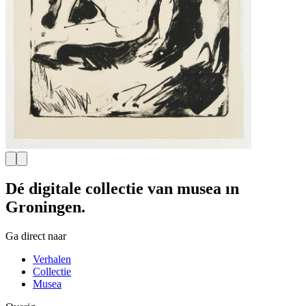
Dé digitale collectie van musea in
Groningen.
Ga direct naar
Verhalen
Collectie
Musea