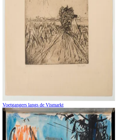
Voetgangers langs de Vismarkt