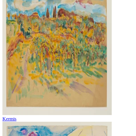
Kermis