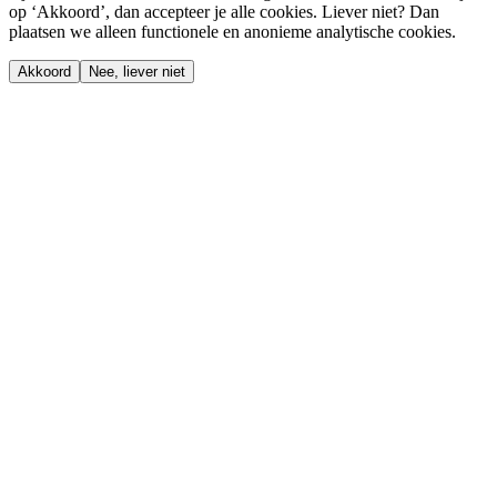
op ‘Akkoord’, dan accepteer je alle cookies. Liever niet? Dan
plaatsen we alleen functionele en anonieme analytische cookies.
Akkoord
Nee, liever niet