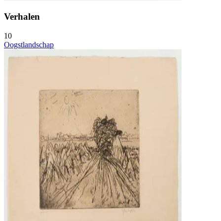
Verhalen
10
Oogstlandschap