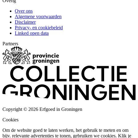
Overig
Over ons
Algemene voorwaarden
Disclaimer
Privacy- en cookiebeleid
Linked open data
Partners
Copyright © 2026 Erfgoed in Groningen
Cookies
Om de website goed te laten werken, het gebruik te meten en om
bijv. relevante advertenties te tonen, gebruiken we cookies. Klik je