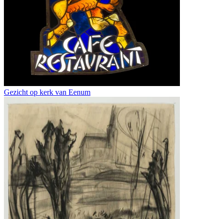
Gezicht op kerk van Eenum