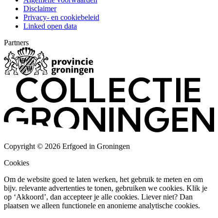
Disclaimer
Privacy- en cookiebeleid
Linked open data
Partners
Copyright © 2026 Erfgoed in Groningen
Cookies
Om de website goed te laten werken, het gebruik te meten en om
bijv. relevante advertenties te tonen, gebruiken we cookies. Klik je
op ‘Akkoord’, dan accepteer je alle cookies. Liever niet? Dan
plaatsen we alleen functionele en anonieme analytische cookies.