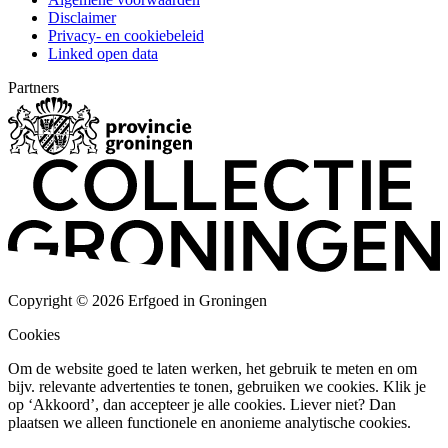
Disclaimer
Privacy- en cookiebeleid
Linked open data
Partners
Copyright © 2026 Erfgoed in Groningen
Cookies
Om de website goed te laten werken, het gebruik te meten en om
bijv. relevante advertenties te tonen, gebruiken we cookies. Klik je
op ‘Akkoord’, dan accepteer je alle cookies. Liever niet? Dan
plaatsen we alleen functionele en anonieme analytische cookies.