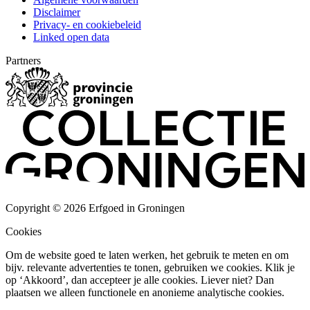
Disclaimer
Privacy- en cookiebeleid
Linked open data
Partners
Copyright © 2026 Erfgoed in Groningen
Cookies
Om de website goed te laten werken, het gebruik te meten en om
bijv. relevante advertenties te tonen, gebruiken we cookies. Klik je
op ‘Akkoord’, dan accepteer je alle cookies. Liever niet? Dan
plaatsen we alleen functionele en anonieme analytische cookies.