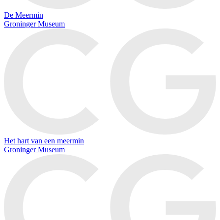
De Meermin
Groninger Museum
Het hart van een meermin
Groninger Museum