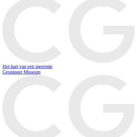
Het hart van een meermin
Groninger Museum