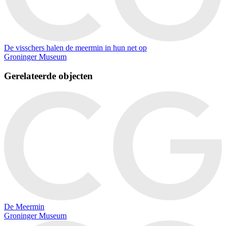
De visschers halen de meermin in hun net op
Groninger Museum
Gerelateerde objecten
De Meermin
Groninger Museum