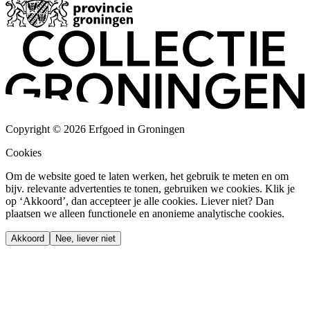
Copyright © 2026 Erfgoed in Groningen
Cookies
Om de website goed te laten werken, het gebruik te meten en om
bijv. relevante advertenties te tonen, gebruiken we cookies. Klik je
op ‘Akkoord’, dan accepteer je alle cookies. Liever niet? Dan
plaatsen we alleen functionele en anonieme analytische cookies.
Akkoord
Nee, liever niet