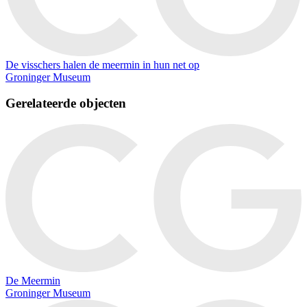
De visschers halen de meermin in hun net op
Groninger Museum
Gerelateerde objecten
De Meermin
Groninger Museum