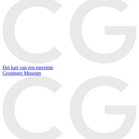
Het hart van een meermin
Groninger Museum