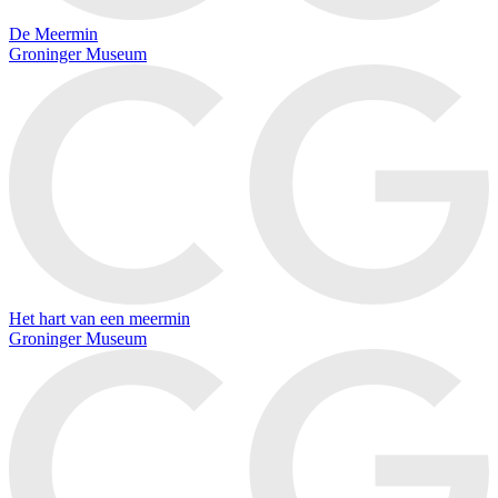
De Meermin
Groninger Museum
Het hart van een meermin
Groninger Museum