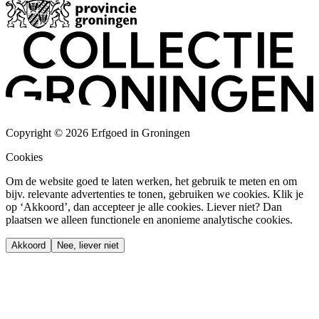
Copyright © 2026 Erfgoed in Groningen
Cookies
Om de website goed te laten werken, het gebruik te meten en om
bijv. relevante advertenties te tonen, gebruiken we cookies. Klik je
op ‘Akkoord’, dan accepteer je alle cookies. Liever niet? Dan
plaatsen we alleen functionele en anonieme analytische cookies.
Akkoord
Nee, liever niet