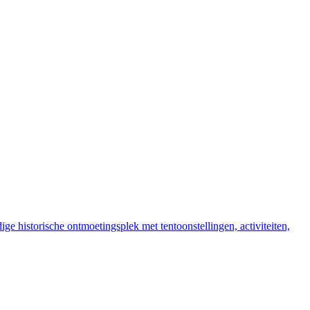
ige historische ontmoetingsplek met tentoonstellingen, activiteiten,