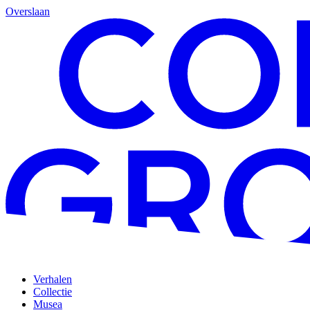
Overslaan
Verhalen
Collectie
Musea