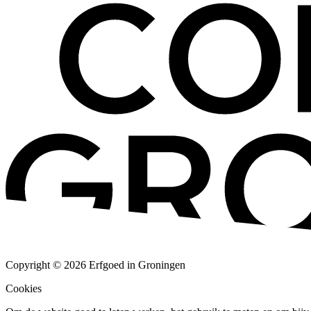
Copyright © 2026 Erfgoed in Groningen
Cookies