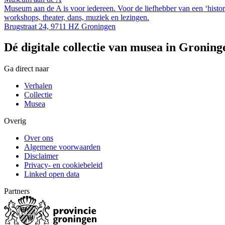
Museum aan de A is voor iedereen. Voor de liefhebber van een ‘historis
workshops, theater, dans, muziek en lezingen.
Brugstraat 24, 9711 HZ Groningen
Dé digitale collectie van musea in Groning
Ga direct naar
Verhalen
Collectie
Musea
Overig
Over ons
Algemene voorwaarden
Disclaimer
Privacy- en cookiebeleid
Linked open data
Partners