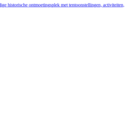
ige historische ontmoetingsplek met tentoonstellingen, activiteiten,