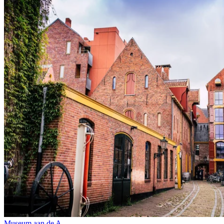
Museum aan de A