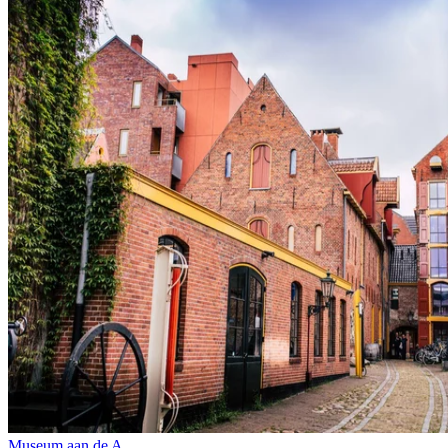
Museum aan de A