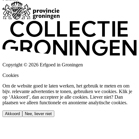
Copyright © 2026 Erfgoed in Groningen
Cookies
Om de website goed te laten werken, het gebruik te meten en om
bijv. relevante advertenties te tonen, gebruiken we cookies. Klik je
op ‘Akkoord’, dan accepteer je alle cookies. Liever niet? Dan
plaatsen we alleen functionele en anonieme analytische cookies.
Akkoord
Nee, liever niet