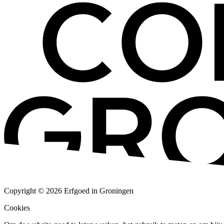
Copyright © 2026 Erfgoed in Groningen
Cookies