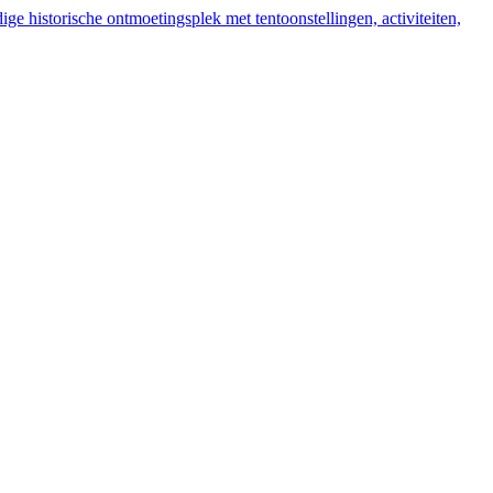
ige historische ontmoetingsplek met tentoonstellingen, activiteiten,