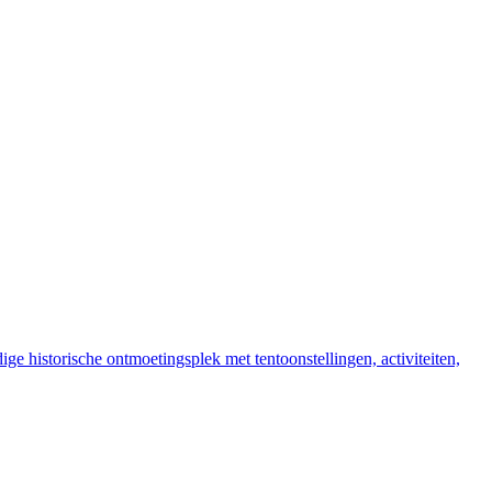
ige historische ontmoetingsplek met tentoonstellingen, activiteiten,