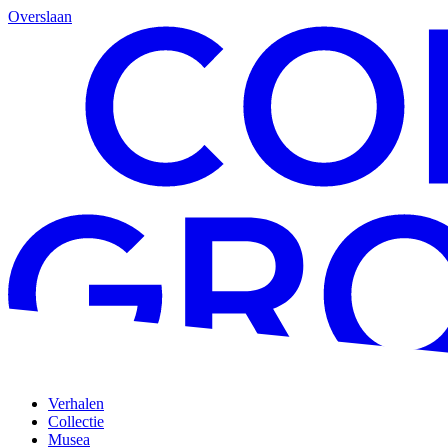
Overslaan
Verhalen
Collectie
Musea