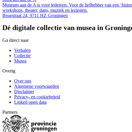
Museum aan de A is voor iedereen. Voor de liefhebber van een ‘historis
workshops, theater, dans, muziek en lezingen.
Brugstraat 24, 9711 HZ Groningen
Dé digitale collectie van musea in Groning
Ga direct naar
Verhalen
Collectie
Musea
Overig
Over ons
Algemene voorwaarden
Disclaimer
Privacy- en cookiebeleid
Linked open data
Partners