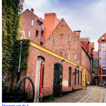
Museum aan de A