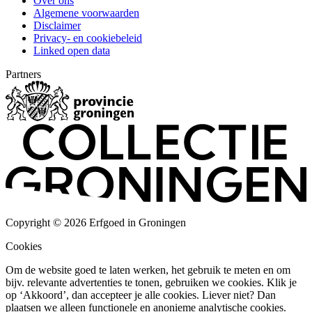
Over ons
Algemene voorwaarden
Disclaimer
Privacy- en cookiebeleid
Linked open data
Partners
Copyright © 2026 Erfgoed in Groningen
Cookies
Om de website goed te laten werken, het gebruik te meten en om
bijv. relevante advertenties te tonen, gebruiken we cookies. Klik je
op ‘Akkoord’, dan accepteer je alle cookies. Liever niet? Dan
plaatsen we alleen functionele en anonieme analytische cookies.