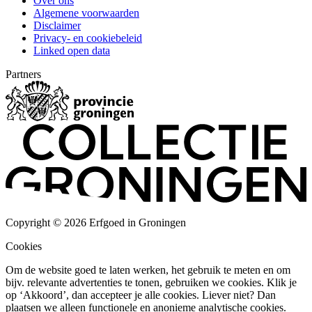
Over ons
Algemene voorwaarden
Disclaimer
Privacy- en cookiebeleid
Linked open data
Partners
Copyright © 2026 Erfgoed in Groningen
Cookies
Om de website goed te laten werken, het gebruik te meten en om
bijv. relevante advertenties te tonen, gebruiken we cookies. Klik je
op ‘Akkoord’, dan accepteer je alle cookies. Liever niet? Dan
plaatsen we alleen functionele en anonieme analytische cookies.