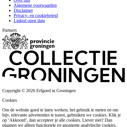
Over ons
Algemene voorwaarden
Disclaimer
Privacy- en cookiebeleid
Linked open data
Partners
Copyright © 2026 Erfgoed in Groningen
Cookies
Om de website goed te laten werken, het gebruik te meten en om
bijv. relevante advertenties te tonen, gebruiken we cookies. Klik je
op ‘Akkoord’, dan accepteer je alle cookies. Liever niet? Dan
plaatsen we alleen functionele en anonieme analytische cookies.