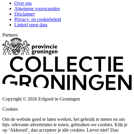
Over ons
Algemene voorwaarden
Disclaimer
Privacy- en cookiebeleid
Linked open data
Partners
Copyright © 2026 Erfgoed in Groningen
Cookies
Om de website goed te laten werken, het gebruik te meten en om
bijv. relevante advertenties te tonen, gebruiken we cookies. Klik je
op ‘Akkoord’, dan accepteer je alle cookies. Liever niet? Dan