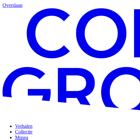
Overslaan
Verhalen
Collectie
Musea