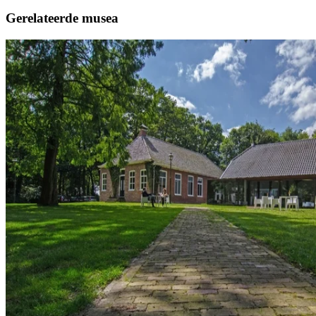
Gerelateerde musea