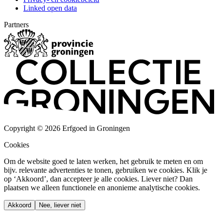
Linked open data
Partners
Copyright © 2026 Erfgoed in Groningen
Cookies
Om de website goed te laten werken, het gebruik te meten en om
bijv. relevante advertenties te tonen, gebruiken we cookies. Klik je
op ‘Akkoord’, dan accepteer je alle cookies. Liever niet? Dan
plaatsen we alleen functionele en anonieme analytische cookies.
Akkoord
Nee, liever niet