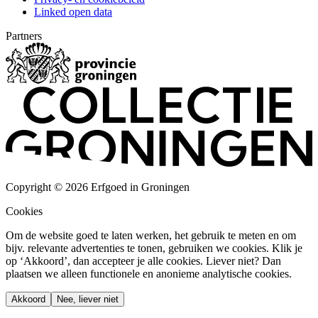
Linked open data
Partners
Copyright © 2026 Erfgoed in Groningen
Cookies
Om de website goed te laten werken, het gebruik te meten en om
bijv. relevante advertenties te tonen, gebruiken we cookies. Klik je
op ‘Akkoord’, dan accepteer je alle cookies. Liever niet? Dan
plaatsen we alleen functionele en anonieme analytische cookies.
Akkoord
Nee, liever niet