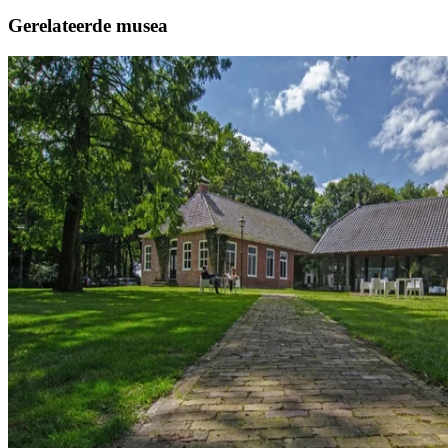
Gerelateerde musea