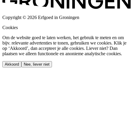
Copyright © 2026 Erfgoed in Groningen
Cookies
Om de website goed te laten werken, het gebruik te meten en om
bijv. relevante advertenties te tonen, gebruiken we cookies. Klik je
op ‘Akkoord’, dan accepteer je alle cookies. Liever niet? Dan
plaatsen we alleen functionele en anonieme analytische cookies.
Akkoord
Nee, liever niet