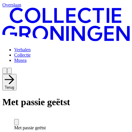
Overslaan
Verhalen
Collectie
Musea
Terug
Met passie geëtst
Met passie geëtst