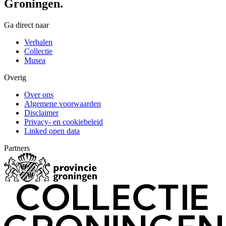
Groningen.
Ga direct naar
Verhalen
Collectie
Musea
Overig
Over ons
Algemene voorwaarden
Disclaimer
Privacy- en cookiebeleid
Linked open data
Partners