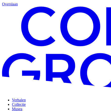
Overslaan
Verhalen
Collectie
Musea