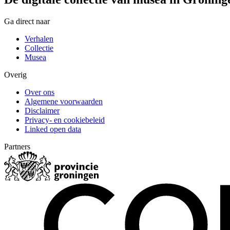
Ga direct naar
Verhalen
Collectie
Musea
Overig
Over ons
Algemene voorwaarden
Disclaimer
Privacy- en cookiebeleid
Linked open data
Partners