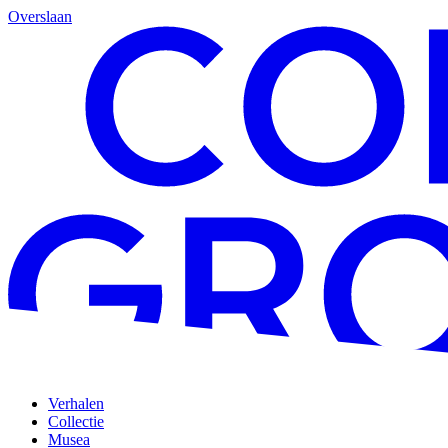
Overslaan
Verhalen
Collectie
Musea