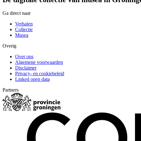
Ga direct naar
Verhalen
Collectie
Musea
Overig
Over ons
Algemene voorwaarden
Disclaimer
Privacy- en cookiebeleid
Linked open data
Partners