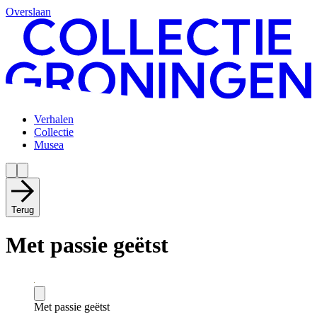
Overslaan
Verhalen
Collectie
Musea
Terug
Met passie geëtst
Met passie geëtst