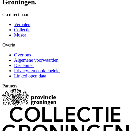
Groningen.
Ga direct naar
Verhalen
Collectie
Musea
Overig
Over ons
Algemene voorwaarden
Disclaimer
Privacy- en cookiebeleid
Linked open data
Partners