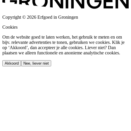
Copyright © 2026 Erfgoed in Groningen
Cookies
Om de website goed te laten werken, het gebruik te meten en om
bijv. relevante advertenties te tonen, gebruiken we cookies. Klik je
op ‘Akkoord’, dan accepteer je alle cookies. Liever niet? Dan
plaatsen we alleen functionele en anonieme analytische cookies.
Akkoord
Nee, liever niet