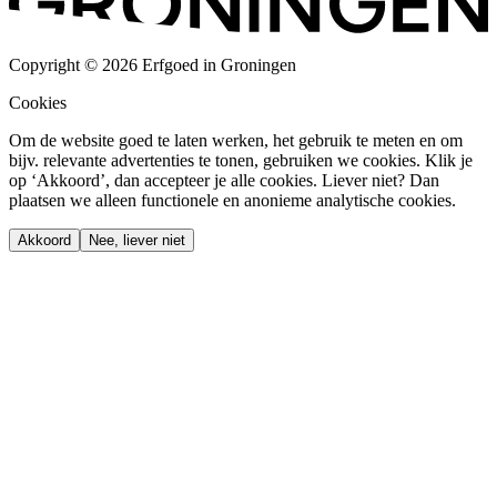
Copyright © 2026 Erfgoed in Groningen
Cookies
Om de website goed te laten werken, het gebruik te meten en om
bijv. relevante advertenties te tonen, gebruiken we cookies. Klik je
op ‘Akkoord’, dan accepteer je alle cookies. Liever niet? Dan
plaatsen we alleen functionele en anonieme analytische cookies.
Akkoord
Nee, liever niet