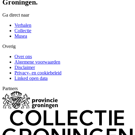
Groningen.
Ga direct naar
Verhalen
Collectie
Musea
Overig
Over ons
Algemene voorwaarden
Disclaimer
Privacy- en cookiebeleid
Linked open data
Partners