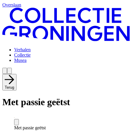
Overslaan
Verhalen
Collectie
Musea
Terug
Met passie geëtst
Met passie geëtst