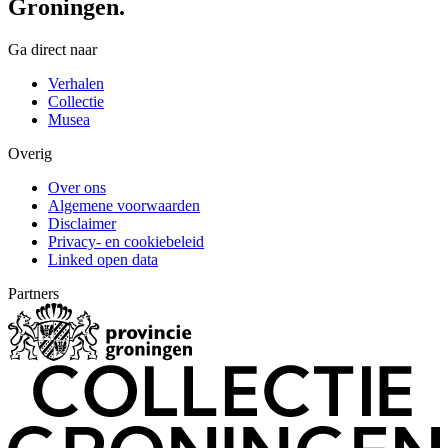
Groningen.
Ga direct naar
Verhalen
Collectie
Musea
Overig
Over ons
Algemene voorwaarden
Disclaimer
Privacy- en cookiebeleid
Linked open data
Partners