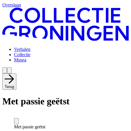
Overslaan
Verhalen
Collectie
Musea
Terug
Met passie geëtst
Met passie geëtst