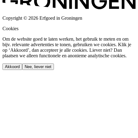
Copyright © 2026 Erfgoed in Groningen
Cookies
Om de website goed te laten werken, het gebruik te meten en om
bijv. relevante advertenties te tonen, gebruiken we cookies. Klik je
op ‘Akkoord’, dan accepteer je alle cookies. Liever niet? Dan
plaatsen we alleen functionele en anonieme analytische cookies.
Akkoord
Nee, liever niet