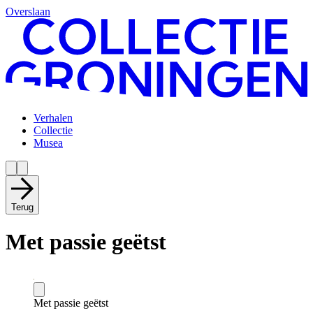
Overslaan
Verhalen
Collectie
Musea
Terug
Met passie geëtst
Met passie geëtst