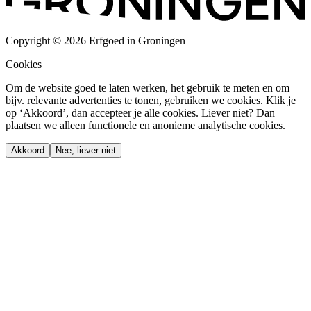
Copyright © 2026 Erfgoed in Groningen
Cookies
Om de website goed te laten werken, het gebruik te meten en om
bijv. relevante advertenties te tonen, gebruiken we cookies. Klik je
op ‘Akkoord’, dan accepteer je alle cookies. Liever niet? Dan
plaatsen we alleen functionele en anonieme analytische cookies.
Akkoord
Nee, liever niet