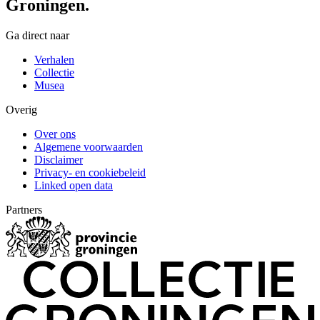
Groningen.
Ga direct naar
Verhalen
Collectie
Musea
Overig
Over ons
Algemene voorwaarden
Disclaimer
Privacy- en cookiebeleid
Linked open data
Partners