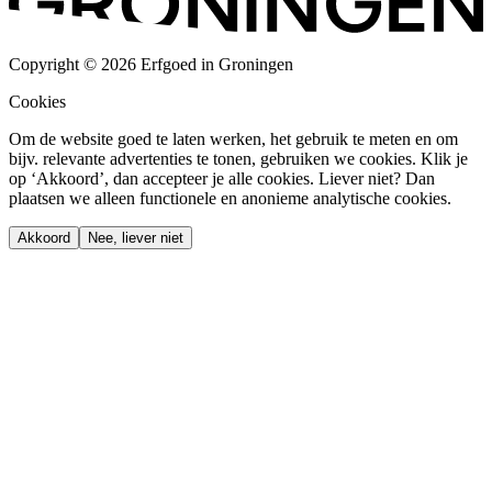
Copyright © 2026 Erfgoed in Groningen
Cookies
Om de website goed te laten werken, het gebruik te meten en om
bijv. relevante advertenties te tonen, gebruiken we cookies. Klik je
op ‘Akkoord’, dan accepteer je alle cookies. Liever niet? Dan
plaatsen we alleen functionele en anonieme analytische cookies.
Akkoord
Nee, liever niet