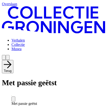
Overslaan
Verhalen
Collectie
Musea
Terug
Met passie geëtst
Met passie geëtst