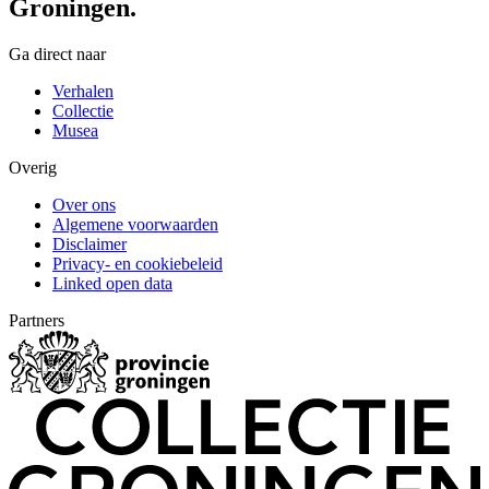
Groningen.
Ga direct naar
Verhalen
Collectie
Musea
Overig
Over ons
Algemene voorwaarden
Disclaimer
Privacy- en cookiebeleid
Linked open data
Partners