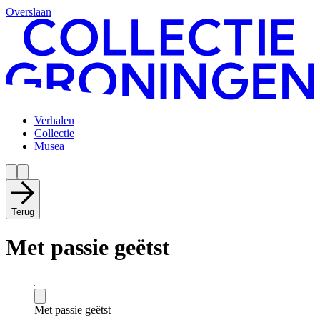
Overslaan
Verhalen
Collectie
Musea
Terug
Met passie geëtst
Met passie geëtst