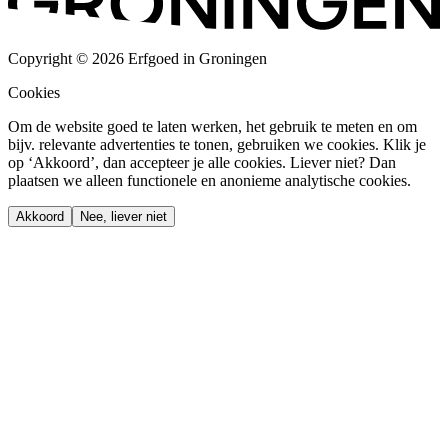
Copyright © 2026 Erfgoed in Groningen
Cookies
Om de website goed te laten werken, het gebruik te meten en om
bijv. relevante advertenties te tonen, gebruiken we cookies. Klik je
op ‘Akkoord’, dan accepteer je alle cookies. Liever niet? Dan
plaatsen we alleen functionele en anonieme analytische cookies.
Akkoord
Nee, liever niet