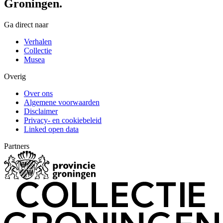
Groningen.
Ga direct naar
Verhalen
Collectie
Musea
Overig
Over ons
Algemene voorwaarden
Disclaimer
Privacy- en cookiebeleid
Linked open data
Partners