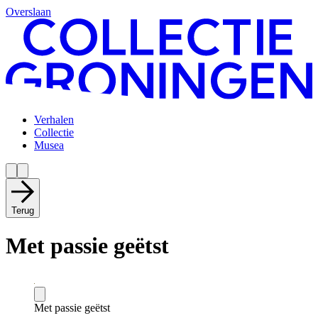
Overslaan
Verhalen
Collectie
Musea
Terug
Met passie geëtst
Met passie geëtst