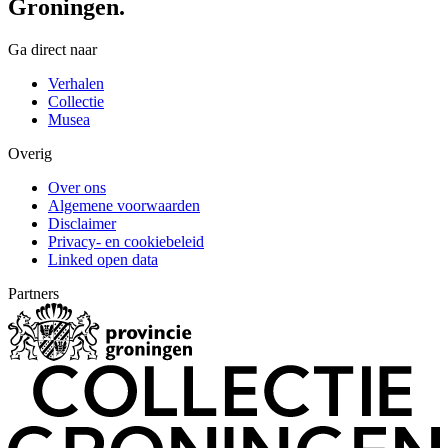
Groningen.
Ga direct naar
Verhalen
Collectie
Musea
Overig
Over ons
Algemene voorwaarden
Disclaimer
Privacy- en cookiebeleid
Linked open data
Partners