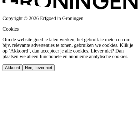
Copyright © 2026 Erfgoed in Groningen
Cookies
Om de website goed te laten werken, het gebruik te meten en om
bijv. relevante advertenties te tonen, gebruiken we cookies. Klik je
op ‘Akkoord’, dan accepteer je alle cookies. Liever niet? Dan
plaatsen we alleen functionele en anonieme analytische cookies.
Akkoord
Nee, liever niet