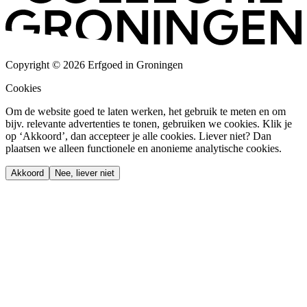
Copyright © 2026 Erfgoed in Groningen
Cookies
Om de website goed te laten werken, het gebruik te meten en om
bijv. relevante advertenties te tonen, gebruiken we cookies. Klik je
op ‘Akkoord’, dan accepteer je alle cookies. Liever niet? Dan
plaatsen we alleen functionele en anonieme analytische cookies.
Akkoord
Nee, liever niet