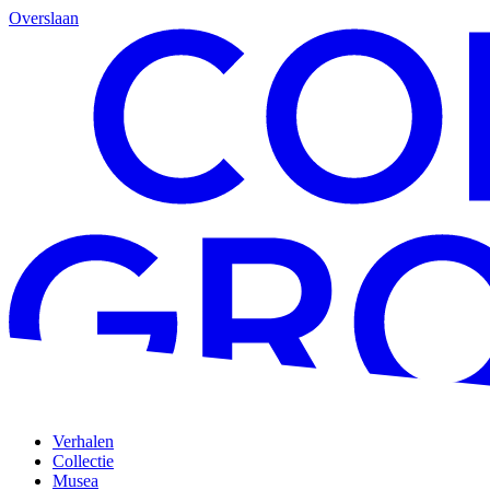
Overslaan
Verhalen
Collectie
Musea