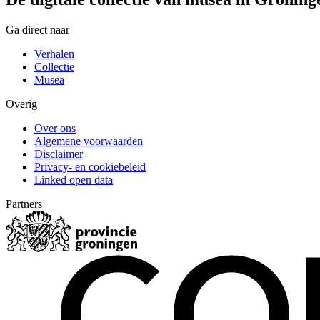
Ga direct naar
Verhalen
Collectie
Musea
Overig
Over ons
Algemene voorwaarden
Disclaimer
Privacy- en cookiebeleid
Linked open data
Partners