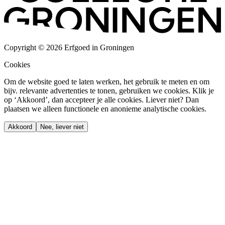
Copyright © 2026 Erfgoed in Groningen
Cookies
Om de website goed te laten werken, het gebruik te meten en om
bijv. relevante advertenties te tonen, gebruiken we cookies. Klik je
op ‘Akkoord’, dan accepteer je alle cookies. Liever niet? Dan
plaatsen we alleen functionele en anonieme analytische cookies.
Akkoord
Nee, liever niet