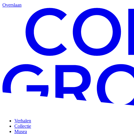
Overslaan
Verhalen
Collectie
Musea