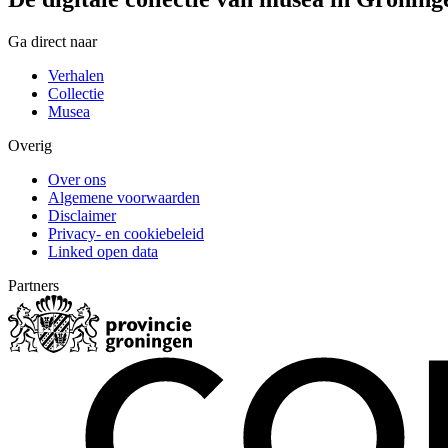
Ga direct naar
Verhalen
Collectie
Musea
Overig
Over ons
Algemene voorwaarden
Disclaimer
Privacy- en cookiebeleid
Linked open data
Partners