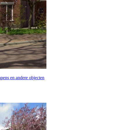
pens en andere objecten