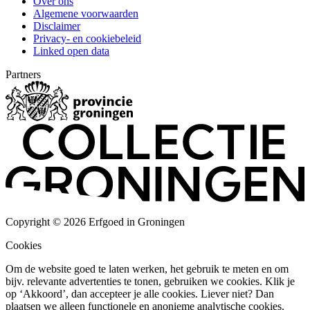
Over ons
Algemene voorwaarden
Disclaimer
Privacy- en cookiebeleid
Linked open data
Partners
Copyright © 2026 Erfgoed in Groningen
Cookies
Om de website goed te laten werken, het gebruik te meten en om
bijv. relevante advertenties te tonen, gebruiken we cookies. Klik je
op ‘Akkoord’, dan accepteer je alle cookies. Liever niet? Dan
plaatsen we alleen functionele en anonieme analytische cookies.