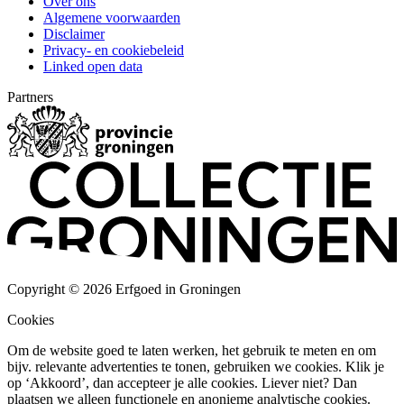
Over ons
Algemene voorwaarden
Disclaimer
Privacy- en cookiebeleid
Linked open data
Partners
Copyright © 2026 Erfgoed in Groningen
Cookies
Om de website goed te laten werken, het gebruik te meten en om
bijv. relevante advertenties te tonen, gebruiken we cookies. Klik je
op ‘Akkoord’, dan accepteer je alle cookies. Liever niet? Dan
plaatsen we alleen functionele en anonieme analytische cookies.