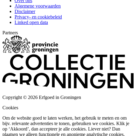
Over ons
Algemene voorwaarden
Disclaimer
Privacy- en cookiebeleid
Linked open data
Partners
Copyright © 2026 Erfgoed in Groningen
Cookies
Om de website goed te laten werken, het gebruik te meten en om
bijv. relevante advertenties te tonen, gebruiken we cookies. Klik je
op ‘Akkoord’, dan accepteer je alle cookies. Liever niet? Dan
plaatsen we alleen functionele en anonieme analytische cookies.