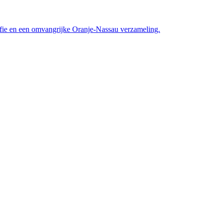
afie en een omvangrijke Oranje-Nassau verzameling.