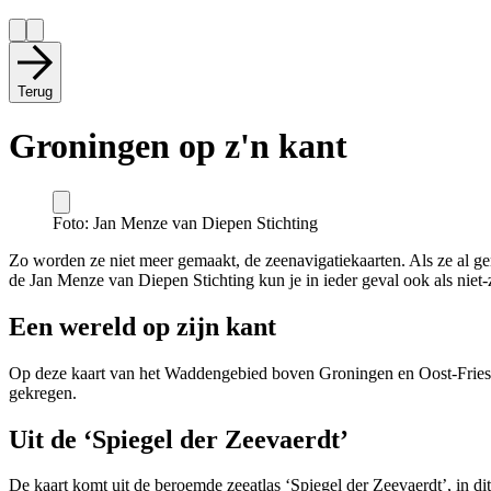
Terug
Groningen op z'n kant
Foto: Jan Menze van Diepen Stichting
Zo worden ze niet meer gemaakt, de zeenavigatiekaarten. Als ze al ge
de Jan Menze van Diepen Stichting kun je in ieder geval ook als niet-
Een wereld op zijn kant
Op deze kaart van het Waddengebied boven Groningen en Oost-Friesland
gekregen.
Uit de ‘Spiegel der Zeevaerdt’
De kaart komt uit de beroemde zeeatlas ‘Spiegel der Zeevaerdt’, in 