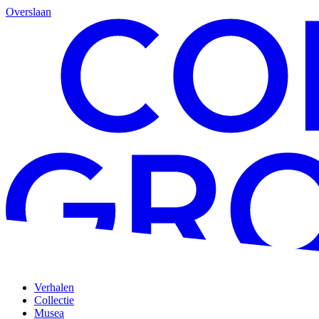
Overslaan
Verhalen
Collectie
Musea