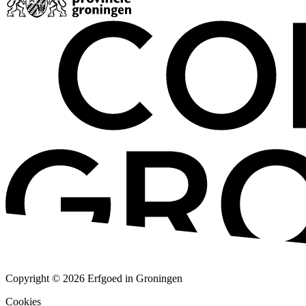
Copyright © 2026 Erfgoed in Groningen
Cookies