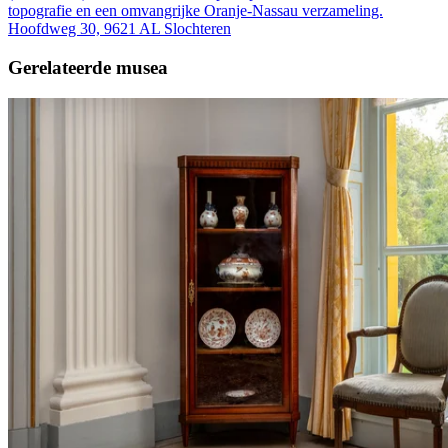
topografie en een omvangrijke Oranje-Nassau verzameling.
Hoofdweg 30, 9621 AL Slochteren
Gerelateerde musea