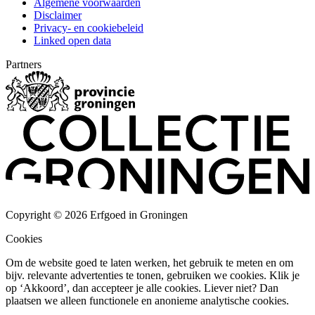
Algemene voorwaarden
Disclaimer
Privacy- en cookiebeleid
Linked open data
Partners
Copyright © 2026 Erfgoed in Groningen
Cookies
Om de website goed te laten werken, het gebruik te meten en om
bijv. relevante advertenties te tonen, gebruiken we cookies. Klik je
op ‘Akkoord’, dan accepteer je alle cookies. Liever niet? Dan
plaatsen we alleen functionele en anonieme analytische cookies.