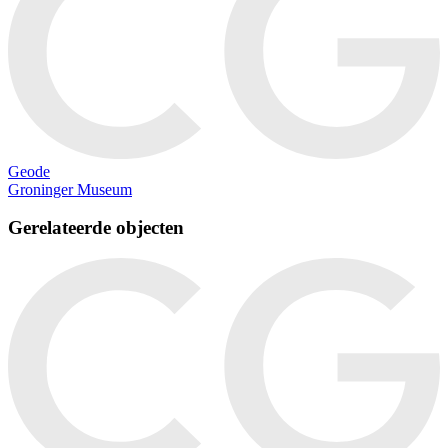
Geode
Groninger Museum
Gerelateerde objecten