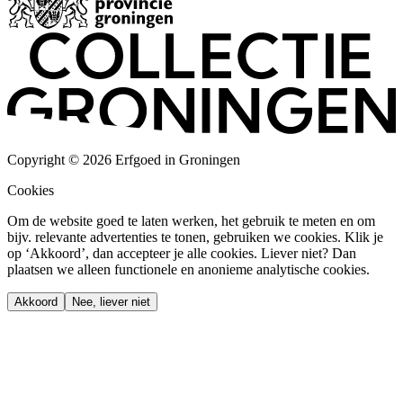
Copyright © 2026 Erfgoed in Groningen
Cookies
Om de website goed te laten werken, het gebruik te meten en om
bijv. relevante advertenties te tonen, gebruiken we cookies. Klik je
op ‘Akkoord’, dan accepteer je alle cookies. Liever niet? Dan
plaatsen we alleen functionele en anonieme analytische cookies.
Akkoord
Nee, liever niet