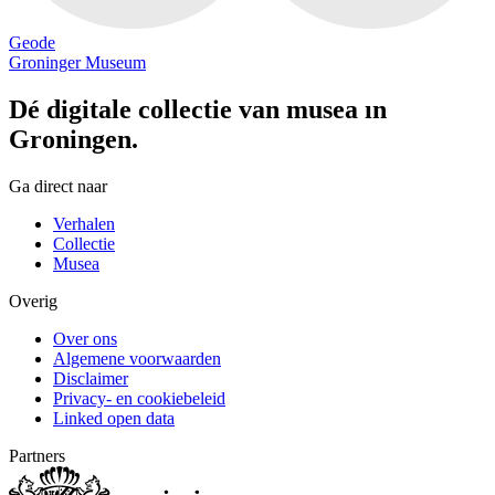
Geode
Groninger Museum
Dé digitale collectie van musea in
Groningen.
Ga direct naar
Verhalen
Collectie
Musea
Overig
Over ons
Algemene voorwaarden
Disclaimer
Privacy- en cookiebeleid
Linked open data
Partners