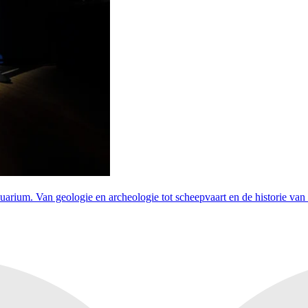
rium. Van geologie en archeologie tot scheepvaart en de historie van D