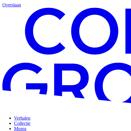
Overslaan
Verhalen
Collectie
Musea