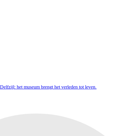
elfzijl: het museum brengt het verleden tot leven.