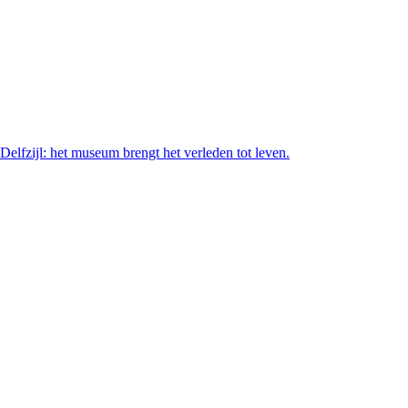
elfzijl: het museum brengt het verleden tot leven.