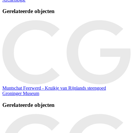
Gerelateerde objecten
Muntschat Feerwerd - Kruikje van Rijnlands steengoed
Groninger Museum
Gerelateerde objecten