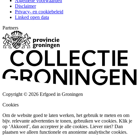
Algemene voorwaarden
Disclaimer
Privacy- en cookiebeleid
Linked open data
Partners
Copyright © 2026 Erfgoed in Groningen
Cookies
Om de website goed te laten werken, het gebruik te meten en om
bijv. relevante advertenties te tonen, gebruiken we cookies. Klik je
op ‘Akkoord’, dan accepteer je alle cookies. Liever niet? Dan
plaatsen we alleen functionele en anonieme analytische cookies.