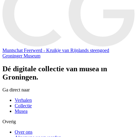
Muntschat Feerwerd - Kruikje van Rijnlands steengoed
Groninger Museum
Dé digitale collectie van musea in
Groningen.
Ga direct naar
Verhalen
Collectie
Musea
Overig
Over ons