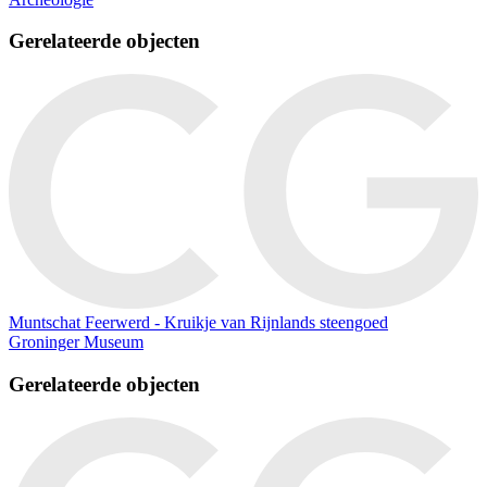
Gerelateerde objecten
Muntschat Feerwerd - Kruikje van Rijnlands steengoed
Groninger Museum
Gerelateerde objecten