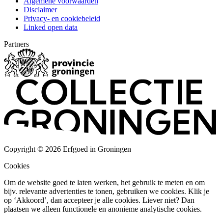
Algemene voorwaarden
Disclaimer
Privacy- en cookiebeleid
Linked open data
Partners
Copyright © 2026 Erfgoed in Groningen
Cookies
Om de website goed te laten werken, het gebruik te meten en om
bijv. relevante advertenties te tonen, gebruiken we cookies. Klik je
op ‘Akkoord’, dan accepteer je alle cookies. Liever niet? Dan
plaatsen we alleen functionele en anonieme analytische cookies.