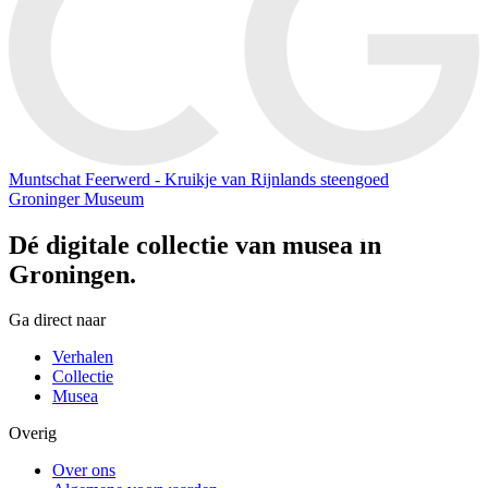
Muntschat Feerwerd - Kruikje van Rijnlands steengoed
Groninger Museum
Dé digitale collectie van musea in
Groningen.
Ga direct naar
Verhalen
Collectie
Musea
Overig
Over ons