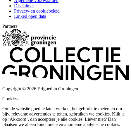
Algemene voorwaarden
Disclaimer
Privacy- en cookiebeleid
Linked open data
Partners
Copyright © 2026 Erfgoed in Groningen
Cookies
Om de website goed te laten werken, het gebruik te meten en om
bijv. relevante advertenties te tonen, gebruiken we cookies. Klik je
op ‘Akkoord’, dan accepteer je alle cookies. Liever niet? Dan
plaatsen we alleen functionele en anonieme analytische cookies.