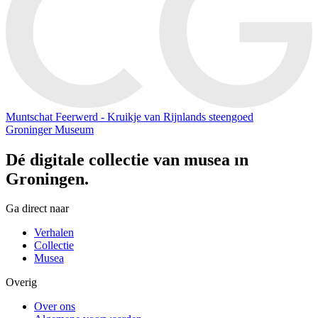
Muntschat Feerwerd - Kruikje van Rijnlands steengoed
Groninger Museum
Dé digitale collectie van musea in
Groningen.
Ga direct naar
Verhalen
Collectie
Musea
Overig
Over ons