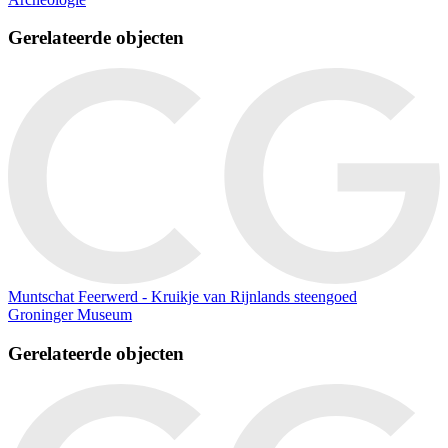
Gerelateerde objecten
Muntschat Feerwerd - Kruikje van Rijnlands steengoed
Groninger Museum
Gerelateerde objecten