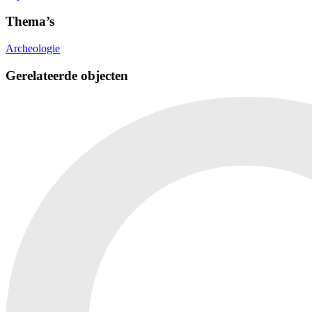
Thema’s
Archeologie
Gerelateerde objecten