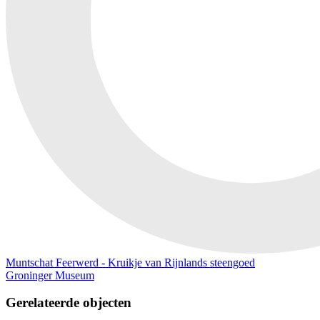
Muntschat Feerwerd - Kruikje van Rijnlands steengoed
Groninger Museum
Gerelateerde objecten