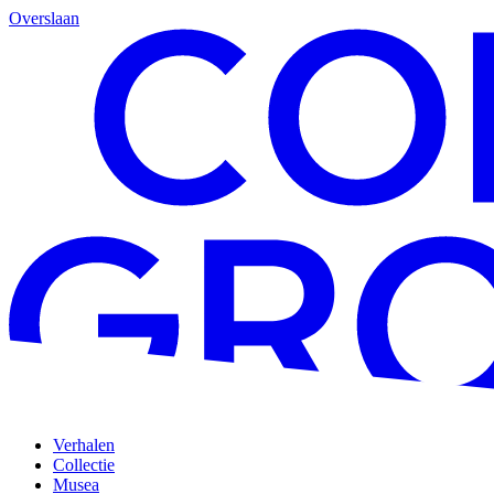
Overslaan
Verhalen
Collectie
Musea