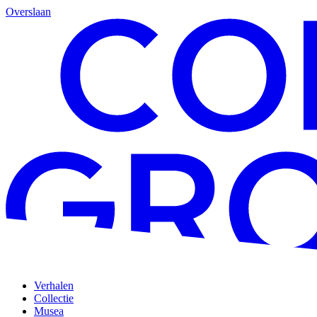
Overslaan
Verhalen
Collectie
Musea