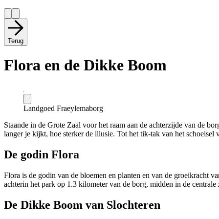
Terug
Flora en de Dikke Boom
Landgoed Fraeylemaborg
Staande in de Grote Zaal voor het raam aan de achterzijde van de borg
langer je kijkt, hoe sterker de illusie. Tot het tik-tak van het schoeise
De godin Flora
Flora is de godin van de bloemen en planten en van de groeikracht va
achterin het park op 1.3 kilometer van de borg, midden in de centrale
De Dikke Boom van Slochteren