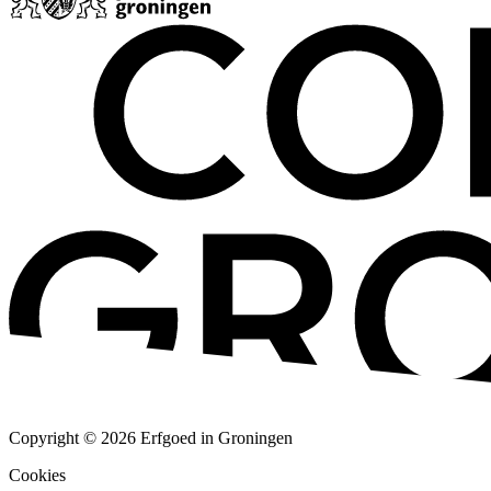
Copyright © 2026 Erfgoed in Groningen
Cookies