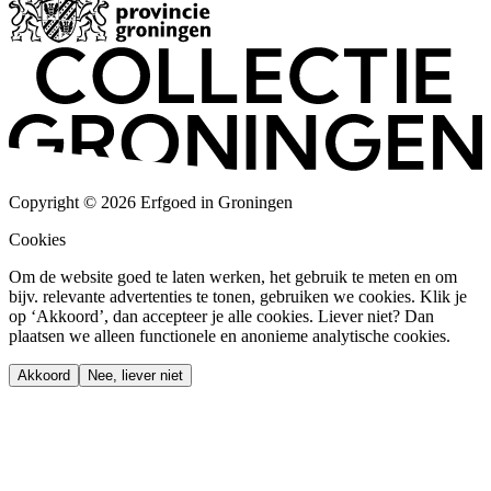
Copyright © 2026 Erfgoed in Groningen
Cookies
Om de website goed te laten werken, het gebruik te meten en om
bijv. relevante advertenties te tonen, gebruiken we cookies. Klik je
op ‘Akkoord’, dan accepteer je alle cookies. Liever niet? Dan
plaatsen we alleen functionele en anonieme analytische cookies.
Akkoord
Nee, liever niet