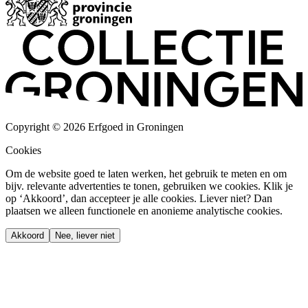
Copyright © 2026 Erfgoed in Groningen
Cookies
Om de website goed te laten werken, het gebruik te meten en om
bijv. relevante advertenties te tonen, gebruiken we cookies. Klik je
op ‘Akkoord’, dan accepteer je alle cookies. Liever niet? Dan
plaatsen we alleen functionele en anonieme analytische cookies.
Akkoord
Nee, liever niet