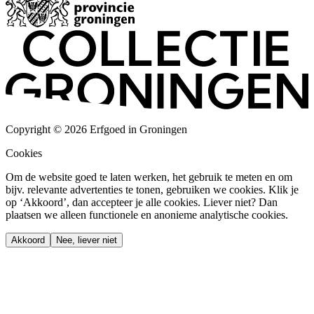
Copyright © 2026 Erfgoed in Groningen
Cookies
Om de website goed te laten werken, het gebruik te meten en om
bijv. relevante advertenties te tonen, gebruiken we cookies. Klik je
op ‘Akkoord’, dan accepteer je alle cookies. Liever niet? Dan
plaatsen we alleen functionele en anonieme analytische cookies.
Akkoord
Nee, liever niet