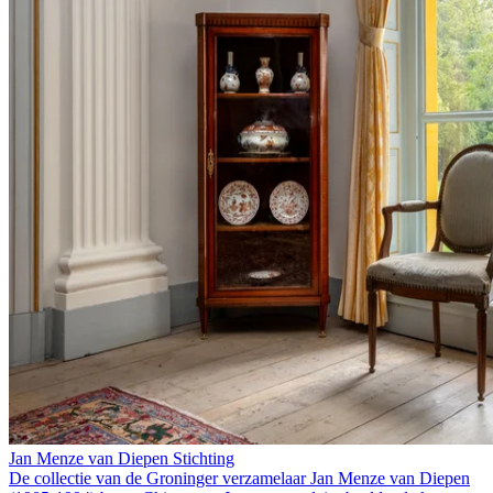
Jan Menze van Diepen Stichting
De collectie van de Groninger verzamelaar Jan Menze van Diepen