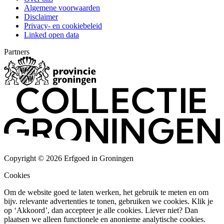
Algemene voorwaarden
Disclaimer
Privacy- en cookiebeleid
Linked open data
Partners
Copyright © 2026 Erfgoed in Groningen
Cookies
Om de website goed te laten werken, het gebruik te meten en om
bijv. relevante advertenties te tonen, gebruiken we cookies. Klik je
op ‘Akkoord’, dan accepteer je alle cookies. Liever niet? Dan
plaatsen we alleen functionele en anonieme analytische cookies.